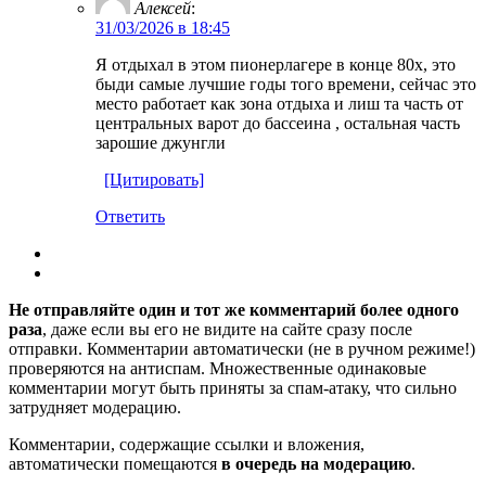
Алексей
:
31/03/2026 в 18:45
Я отдыхал в этом пионерлагере в конце 80х, это
быди самые лучшие годы того времени, сейчас это
место работает как зона отдыха и лиш та часть от
центральных варот до бассеина , остальная часть
зарошие джунгли
[Цитировать]
Ответить
Не отправляйте один и тот же комментарий более одного
раза
, даже если вы его не видите на сайте сразу после
отправки. Комментарии автоматически (не в ручном режиме!)
проверяются на антиспам. Множественные одинаковые
комментарии могут быть приняты за спам-атаку, что сильно
затрудняет модерацию.
Комментарии, содержащие ссылки и вложения,
автоматически помещаются
в очередь на модерацию
.