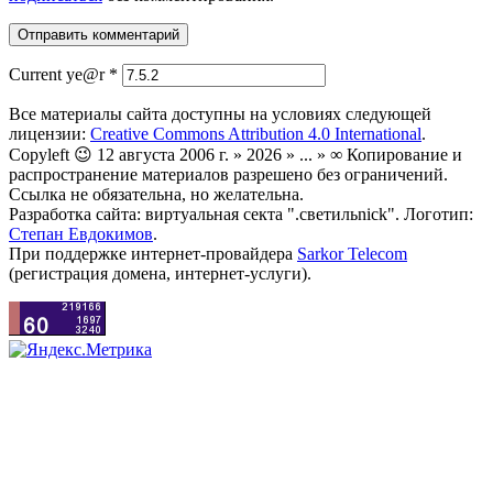
Current ye@r
*
Все материалы сайта доступны на условиях следующей
лицензии:
Creative Commons Attribution 4.0 International
.
Copyleft 😉 12 августа 2006 г. » 2026 » ... » ∞ Копирование и
распространение материалов разрешено без ограничений.
Ссылка не обязательна, но желательна.
Разработка сайта: виртуальная секта ".светильnick". Логотип:
Степан Евдокимов
.
При поддержке интернет-провайдера
Sarkor Telecom
(регистрация домена, интернет-услуги).