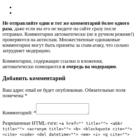
Не отправляйте один и тот же комментарий более одного
раза
, даже если вы его не видите на сайте сразу после
отправки. Комментарии автоматически (не в ручном режиме!)
проверяются на антиспам. Множественные одинаковые
комментарии могут быть приняты за спам-атаку, что сильно
затрудняет модерацию.
Комментарии, содержащие ссылки и вложения,
автоматически помещаются
в очередь на модерацию
.
Добавить комментарий
Ваш адрес email не будет опубликован.
Обязательные поля
помечены
*
Комментарий:
*
Разрешенные HTML-тэги:
<a href="" title=""> <abbr
title=""> <acronym title=""> <b> <blockquote cite="">
<cite> <code> <del datetime=""> <em> <i> <q cite="">