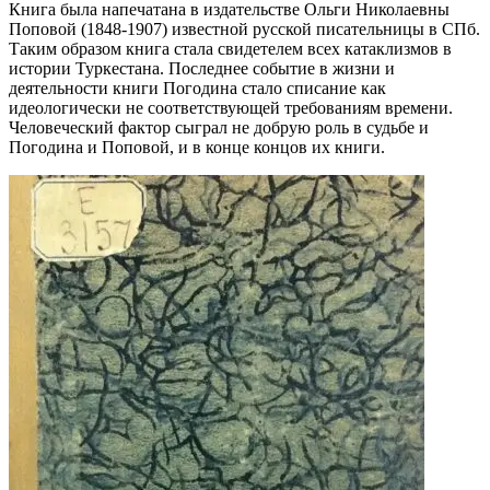
Книга была напечатана в издательстве Ольги Николаевны
Поповой (1848-1907) известной русской писательницы в СПб.
Таким образом книга стала свидетелем всех катаклизмов в
истории Туркестана. Последнее событие в жизни и
деятельности книги Погодина стало списание как
идеологически не соответствующей требованиям времени.
Человеческий фактор сыграл не добрую роль в судьбе и
Погодина и Поповой, и в конце концов их книги.