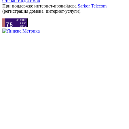
Степан Евдокимов
.
При поддержке интернет-провайдера
Sarkor Telecom
(регистрация домена, интернет-услуги).