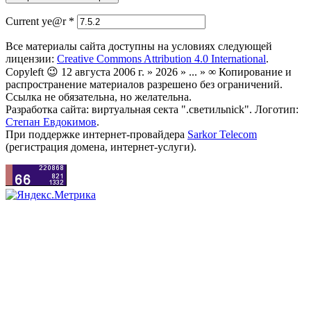
Current ye@r
*
Все материалы сайта доступны на условиях следующей
лицензии:
Creative Commons Attribution 4.0 International
.
Copyleft 😉 12 августа 2006 г. » 2026 » ... » ∞ Копирование и
распространение материалов разрешено без ограничений.
Ссылка не обязательна, но желательна.
Разработка сайта: виртуальная секта ".светильnick". Логотип:
Степан Евдокимов
.
При поддержке интернет-провайдера
Sarkor Telecom
(регистрация домена, интернет-услуги).