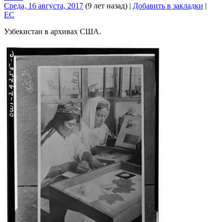
Среда, 16 августа, 2017
(9 лет назад)
|
Добавить в закладки
|
EC
Узбекистан в архивах США.