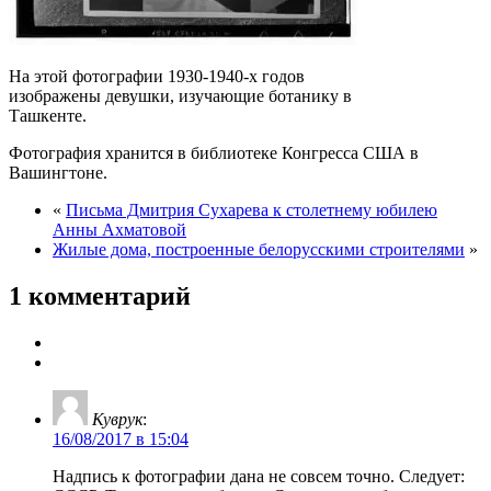
На этой фотографии 1930-1940-х годов
изображены девушки, изучающие ботанику в
Ташкенте.
Фотография хранится в библиотеке Конгресса США в
Вашингтоне.
«
Письма Дмитрия Сухарева к столетнему юбилею
Анны Ахматовой
Жилые дома, построенные белорусскими строителями
»
1 комментарий
Куврук
:
16/08/2017 в 15:04
Надпись к фотографии дана не совсем точно. Следует: