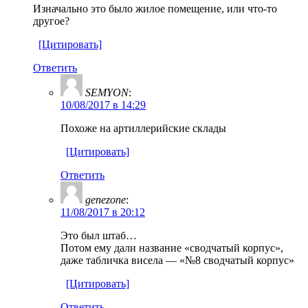
Изначально это было жилое помещение, или что-то
другое?
[Цитировать]
Ответить
SEMYON
:
10/08/2017 в 14:29
Похоже на артиллерийские склады
[Цитировать]
Ответить
genezone
:
11/08/2017 в 20:12
Это был штаб…
Потом ему дали название «сводчатый корпус»,
даже табличка висела — «№8 сводчатый корпус»
[Цитировать]
Ответить