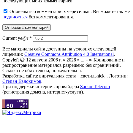
последующих моих комментариев.
Оповещать о комментариях через e-mail. Вы можете так же
подписаться
без комментирования.
Current ye@r
*
Все материалы сайта доступны на условиях следующей
лицензии:
Creative Commons Attribution 4.0 International
.
Copyleft 😉 12 августа 2006 г. » 2026 » ... » ∞ Копирование и
распространение материалов разрешено без ограничений.
Ссылка не обязательна, но желательна.
Разработка сайта: виртуальная секта ".светильnick". Логотип:
Степан Евдокимов
.
При поддержке интернет-провайдера
Sarkor Telecom
(регистрация домена, интернет-услуги).