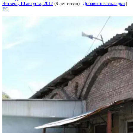
Четверг, 10 августа, 2017
(9 лет назад)
|
Добавить в закладки
|
EC