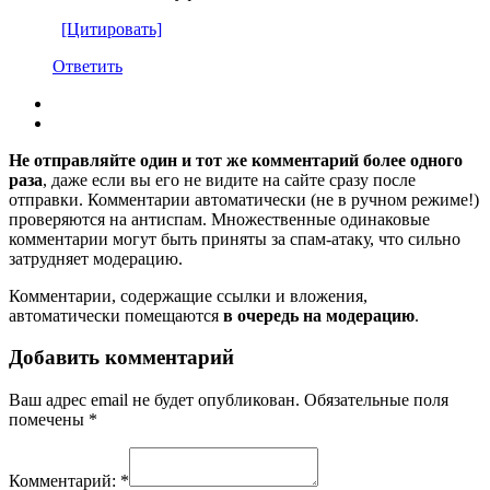
[Цитировать]
Ответить
Не отправляйте один и тот же комментарий более одного
раза
, даже если вы его не видите на сайте сразу после
отправки. Комментарии автоматически (не в ручном режиме!)
проверяются на антиспам. Множественные одинаковые
комментарии могут быть приняты за спам-атаку, что сильно
затрудняет модерацию.
Комментарии, содержащие ссылки и вложения,
автоматически помещаются
в очередь на модерацию
.
Добавить комментарий
Ваш адрес email не будет опубликован.
Обязательные поля
помечены
*
Комментарий:
*