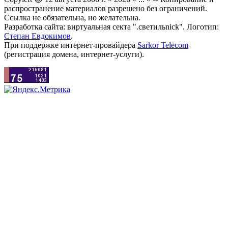
распространение материалов разрешено без ограничений.
Ссылка не обязательна, но желательна.
Разработка сайта: виртуальная секта ".светильnick". Логотип:
Степан Евдокимов
.
При поддержке интернет-провайдера
Sarkor Telecom
(регистрация домена, интернет-услуги).