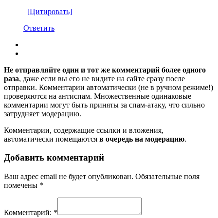
[Цитировать]
Ответить
Не отправляйте один и тот же комментарий более одного
раза
, даже если вы его не видите на сайте сразу после
отправки. Комментарии автоматически (не в ручном режиме!)
проверяются на антиспам. Множественные одинаковые
комментарии могут быть приняты за спам-атаку, что сильно
затрудняет модерацию.
Комментарии, содержащие ссылки и вложения,
автоматически помещаются
в очередь на модерацию
.
Добавить комментарий
Ваш адрес email не будет опубликован.
Обязательные поля
помечены
*
Комментарий:
*