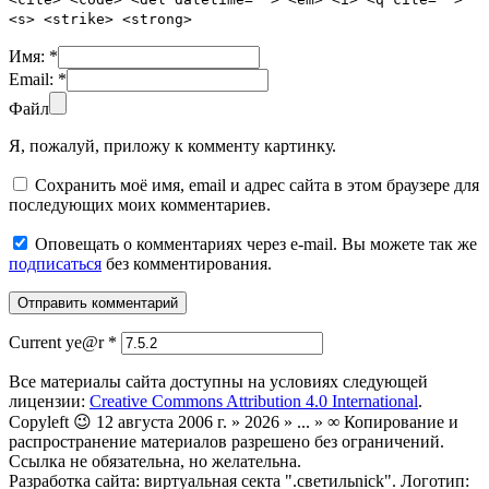
<s> <strike> <strong>
Имя:
*
Email:
*
Файл
Я, пожалуй, приложу к комменту картинку.
Сохранить моё имя, email и адрес сайта в этом браузере для
последующих моих комментариев.
Оповещать о комментариях через e-mail. Вы можете так же
подписаться
без комментирования.
Current ye@r
*
Все материалы сайта доступны на условиях следующей
лицензии:
Creative Commons Attribution 4.0 International
.
Copyleft 😉 12 августа 2006 г. » 2026 » ... » ∞ Копирование и
распространение материалов разрешено без ограничений.
Ссылка не обязательна, но желательна.
Разработка сайта: виртуальная секта ".светильnick". Логотип: