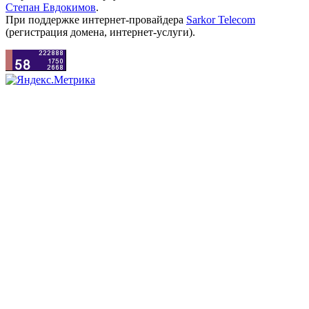
Степан Евдокимов
.
При поддержке интернет-провайдера
Sarkor Telecom
(регистрация домена, интернет-услуги).