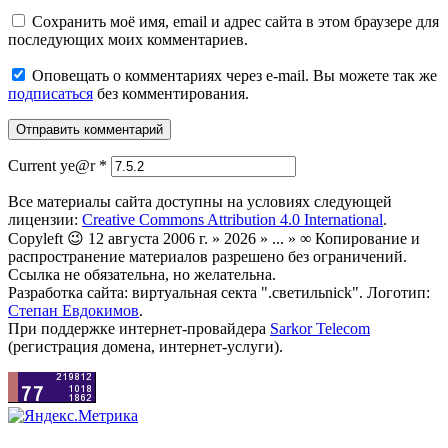
Сохранить моё имя, email и адрес сайта в этом браузере для
последующих моих комментариев.
Оповещать о комментариях через e-mail. Вы можете так же
подписаться
без комментирования.
Current ye@r
*
Все материалы сайта доступны на условиях следующей
лицензии:
Creative Commons Attribution 4.0 International
.
Copyleft 😉 12 августа 2006 г. » 2026 » ... » ∞ Копирование и
распространение материалов разрешено без ограничений.
Ссылка не обязательна, но желательна.
Разработка сайта: виртуальная секта ".светильnick". Логотип:
Степан Евдокимов
.
При поддержке интернет-провайдера
Sarkor Telecom
(регистрация домена, интернет-услуги).