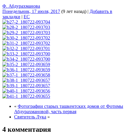
Ф. Абдурахманова
Понедельник, 17 июля, 2017
(9 лет назад)
|
Добавить в
закладки
|
EC
«
Фотографии старых ташкентских домов от Фотимы
Абдурахмановой, часть первая
Святитель Лука
»
4 комментария