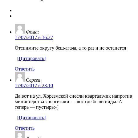
Фома
:
17/07/2017 в 16:27
Отснимите округу беш-агача, а то раз и не останется
[Цитировать]
Ответить
Серега
:
17/07/2017 в 23:10
Да вот на ул. Хорезмской снесли квартальчик напротив
министерства энергетики — вот где были виды. А
теперь — пустырь:-(
[Цитировать]
Ответить