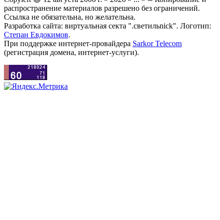
распространение материалов разрешено без ограничений.
Ссылка не обязательна, но желательна.
Разработка сайта: виртуальная секта ".светильnick". Логотип:
Степан Евдокимов
.
При поддержке интернет-провайдера
Sarkor Telecom
(регистрация домена, интернет-услуги).