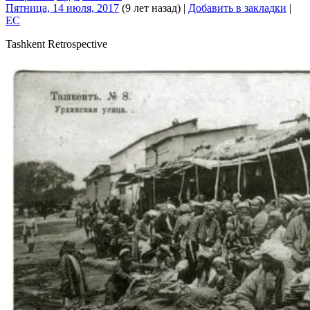
Пятница, 14 июля, 2017
(9 лет назад)
|
Добавить в закладки
|
EC
Tashkent Retrospective