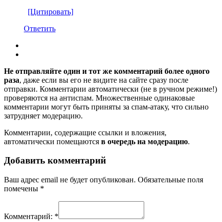
[Цитировать]
Ответить
Не отправляйте один и тот же комментарий более одного
раза
, даже если вы его не видите на сайте сразу после
отправки. Комментарии автоматически (не в ручном режиме!)
проверяются на антиспам. Множественные одинаковые
комментарии могут быть приняты за спам-атаку, что сильно
затрудняет модерацию.
Комментарии, содержащие ссылки и вложения,
автоматически помещаются
в очередь на модерацию
.
Добавить комментарий
Ваш адрес email не будет опубликован.
Обязательные поля
помечены
*
Комментарий:
*