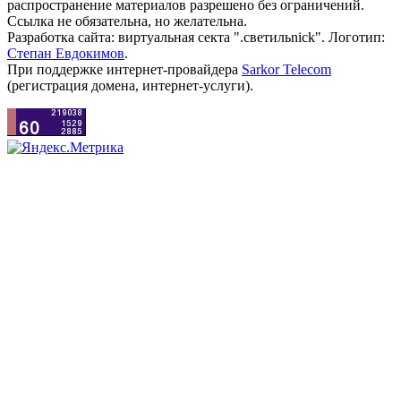
распространение материалов разрешено без ограничений.
Ссылка не обязательна, но желательна.
Разработка сайта: виртуальная секта ".светильnick". Логотип:
Степан Евдокимов
.
При поддержке интернет-провайдера
Sarkor Telecom
(регистрация домена, интернет-услуги).