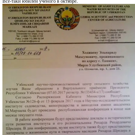
Все-таки юбилей ученого в октябре.