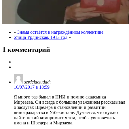
«
Знамя остаётся в награждённом коллективе
Улица Урдинская, 1913 год
»
1 комментарий
serdelaciudad
:
16/07/2017 в 18:59
Я много раз бывал в НИИ и помню академика
Мирзаева. Он всегда с большим уважением рассказывал
о заслугах Шредера в становлении и развитии
виноградарства в Узбекистане. Думается, что нужно
найти некий компромисс я тем, чтобы увековечить
имена и Шредера и Мирзаева.