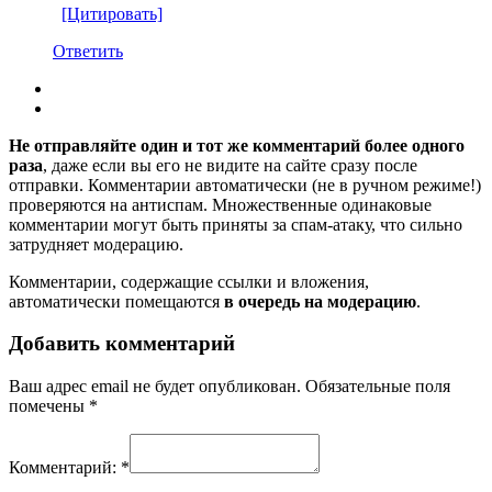
[Цитировать]
Ответить
Не отправляйте один и тот же комментарий более одного
раза
, даже если вы его не видите на сайте сразу после
отправки. Комментарии автоматически (не в ручном режиме!)
проверяются на антиспам. Множественные одинаковые
комментарии могут быть приняты за спам-атаку, что сильно
затрудняет модерацию.
Комментарии, содержащие ссылки и вложения,
автоматически помещаются
в очередь на модерацию
.
Добавить комментарий
Ваш адрес email не будет опубликован.
Обязательные поля
помечены
*
Комментарий:
*