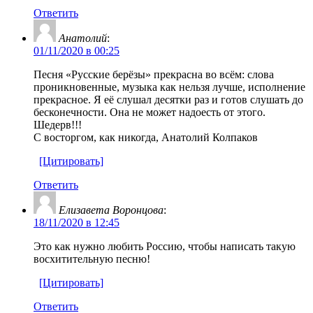
Ответить
Анатолий
:
01/11/2020 в 00:25
Песня «Русские берёзы» прекрасна во всём: слова
проникновенные, музыка как нельзя лучше, исполнение
прекрасное. Я её слушал десятки раз и готов слушать до
бесконечности. Она не может надоесть от этого.
Шедерв!!!
С восторгом, как никогда, Анатолий Колпаков
[Цитировать]
Ответить
Елизавета Воронцова
:
18/11/2020 в 12:45
Это как нужно любить Россию, чтобы написать такую
восхитительную песню!
[Цитировать]
Ответить