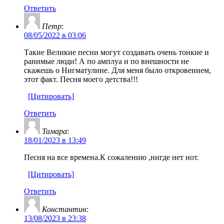
Ответить
Петр
:
08/05/2022 в 03:06
Такие Великие песни могут создавать очень тонкие и
ранимые люди! А по амплуа и по внешности не
скажешь о Нигматулине. Для меня было откровением,
этот факт. Песня моего детства!!!
[Цитировать]
Ответить
Тамара
:
18/01/2023 в 13:49
Песня на все времена.К сожалению ,нигде нет нот.
[Цитировать]
Ответить
Константин
:
13/08/2023 в 23:38