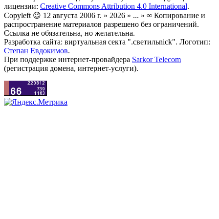
лицензии:
Creative Commons Attribution 4.0 International
.
Copyleft 😉 12 августа 2006 г. » 2026 » ... » ∞ Копирование и
распространение материалов разрешено без ограничений.
Ссылка не обязательна, но желательна.
Разработка сайта: виртуальная секта ".светильnick". Логотип:
Степан Евдокимов
.
При поддержке интернет-провайдера
Sarkor Telecom
(регистрация домена, интернет-услуги).