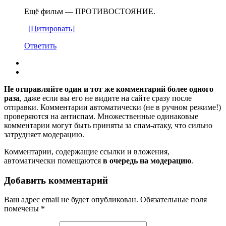
Ещё фильм — ПРОТИВОСТОЯНИЕ.
[Цитировать]
Ответить
Не отправляйте один и тот же комментарий более одного
раза
, даже если вы его не видите на сайте сразу после
отправки. Комментарии автоматически (не в ручном режиме!)
проверяются на антиспам. Множественные одинаковые
комментарии могут быть приняты за спам-атаку, что сильно
затрудняет модерацию.
Комментарии, содержащие ссылки и вложения,
автоматически помещаются
в очередь на модерацию
.
Добавить комментарий
Ваш адрес email не будет опубликован.
Обязательные поля
помечены
*