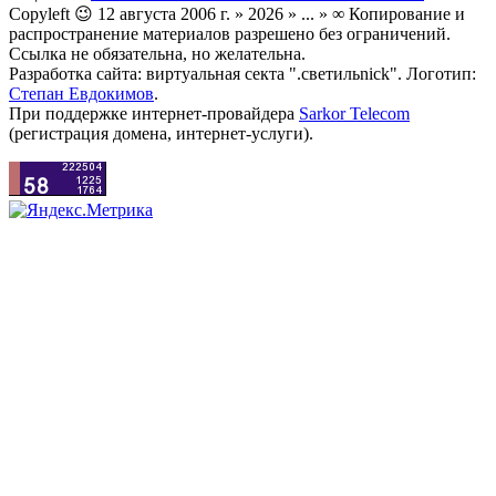
Copyleft 😉 12 августа 2006 г. » 2026 » ... » ∞ Копирование и
распространение материалов разрешено без ограничений.
Ссылка не обязательна, но желательна.
Разработка сайта: виртуальная секта ".светильnick". Логотип:
Степан Евдокимов
.
При поддержке интернет-провайдера
Sarkor Telecom
(регистрация домена, интернет-услуги).