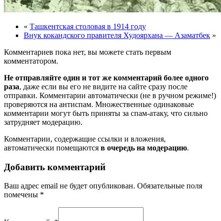
«
Ташкентская столовая в 1914 году
Внук кокандского правителя Худоярхана — Азаматбек
»
Комментариев пока нет, вы можете стать первым
комментатором.
Не отправляйте один и тот же комментарий более одного
раза
, даже если вы его не видите на сайте сразу после
отправки. Комментарии автоматически (не в ручном режиме!)
проверяются на антиспам. Множественные одинаковые
комментарии могут быть приняты за спам-атаку, что сильно
затрудняет модерацию.
Комментарии, содержащие ссылки и вложения,
автоматически помещаются
в очередь на модерацию
.
Добавить комментарий
Ваш адрес email не будет опубликован.
Обязательные поля
помечены
*