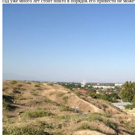
сад уже много лет стоит никто в порядок его привести не может