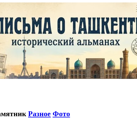
памятник
Разное
Фото