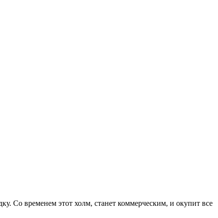
ку. Со временем этот холм, станет коммерческим, и окупит все