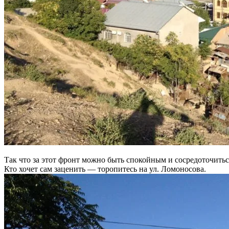
Так что за этот фронт можно быть спокойным и сосредоточиться
Кто хочет сам заценить — торопитесь на ул. Ломоносова.