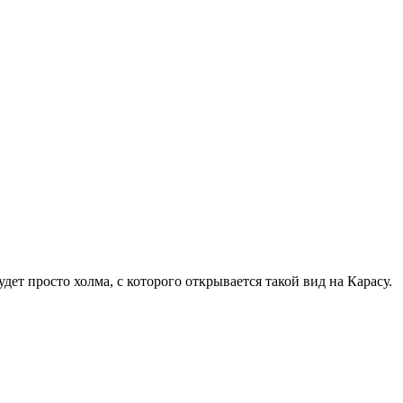
ет просто холма, с которого открывается такой вид на Карасу.