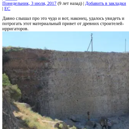
Понедельник, 3 июля, 2017
(9 лет назад)
|
Добавить в закладки
|
EC
Давно слышал про это чудо и вот, наконец, удалось увидеть и
потрогать этот материальный привет от древних строителей-
ирригаторов.