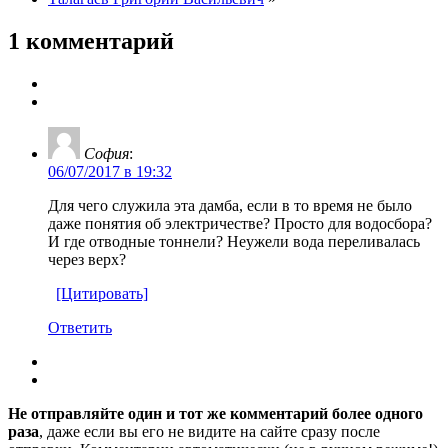
1 комментарий
София
:
06/07/2017 в 19:32
Для чего служила эта дамба, если в то время не было
даже понятия об электричестве? Просто для водосбора?
И где отводные тоннели? Неужели вода переливалась
через верх?
[Цитировать]
Ответить
Не отправляйте один и тот же комментарий более одного
раза
, даже если вы его не видите на сайте сразу после