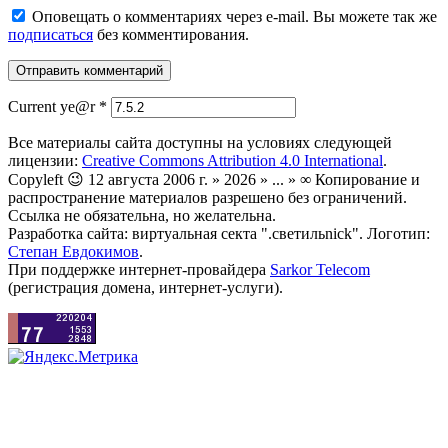
Оповещать о комментариях через e-mail. Вы можете так же
подписаться
без комментирования.
Current ye@r
*
Все материалы сайта доступны на условиях следующей
лицензии:
Creative Commons Attribution 4.0 International
.
Copyleft 😉 12 августа 2006 г. » 2026 » ... » ∞ Копирование и
распространение материалов разрешено без ограничений.
Ссылка не обязательна, но желательна.
Разработка сайта: виртуальная секта ".светильnick". Логотип:
Степан Евдокимов
.
При поддержке интернет-провайдера
Sarkor Telecom
(регистрация домена, интернет-услуги).