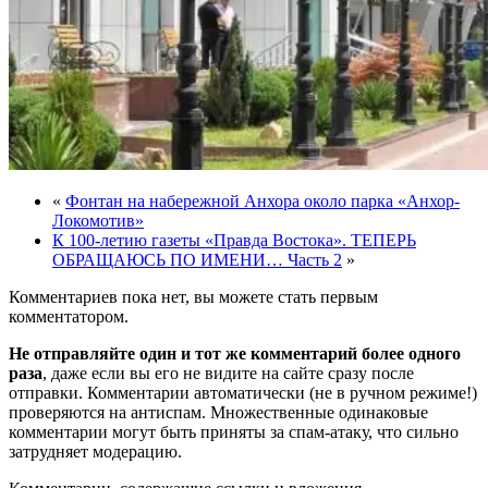
«
Фонтан на набережной Анхора около парка «Анхор-
Локомотив»
К 100-летию газеты «Правда Востока». ТЕПЕРЬ
ОБРАЩАЮСЬ ПО ИМЕНИ… Часть 2
»
Комментариев пока нет, вы можете стать первым
комментатором.
Не отправляйте один и тот же комментарий более одного
раза
, даже если вы его не видите на сайте сразу после
отправки. Комментарии автоматически (не в ручном режиме!)
проверяются на антиспам. Множественные одинаковые
комментарии могут быть приняты за спам-атаку, что сильно
затрудняет модерацию.