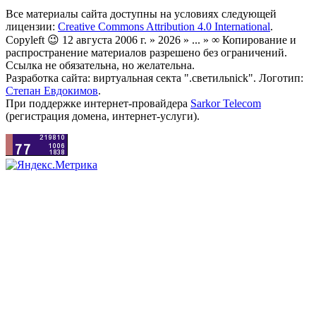
Все материалы сайта доступны на условиях следующей
лицензии:
Creative Commons Attribution 4.0 International
.
Copyleft 😉 12 августа 2006 г. » 2026 » ... » ∞ Копирование и
распространение материалов разрешено без ограничений.
Ссылка не обязательна, но желательна.
Разработка сайта: виртуальная секта ".светильnick". Логотип:
Степан Евдокимов
.
При поддержке интернет-провайдера
Sarkor Telecom
(регистрация домена, интернет-услуги).