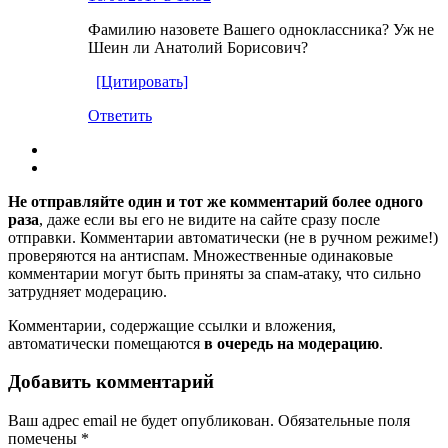
Фамилию назовете Вашего одноклассника? Уж не
Шеин ли Анатолий Борисович?
[Цитировать]
Ответить
Не отправляйте один и тот же комментарий более одного
раза
, даже если вы его не видите на сайте сразу после
отправки. Комментарии автоматически (не в ручном режиме!)
проверяются на антиспам. Множественные одинаковые
комментарии могут быть приняты за спам-атаку, что сильно
затрудняет модерацию.
Комментарии, содержащие ссылки и вложения,
автоматически помещаются
в очередь на модерацию
.
Добавить комментарий
Ваш адрес email не будет опубликован.
Обязательные поля
помечены
*