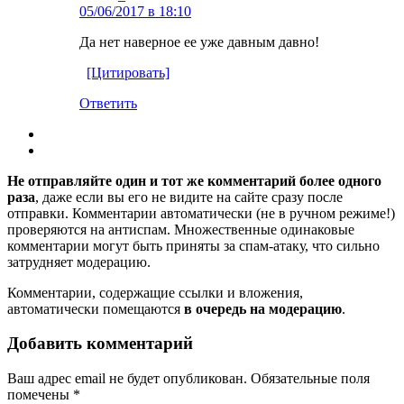
05/06/2017 в 18:10
Да нет наверное ее уже давным давно!
[Цитировать]
Ответить
Не отправляйте один и тот же комментарий более одного
раза
, даже если вы его не видите на сайте сразу после
отправки. Комментарии автоматически (не в ручном режиме!)
проверяются на антиспам. Множественные одинаковые
комментарии могут быть приняты за спам-атаку, что сильно
затрудняет модерацию.
Комментарии, содержащие ссылки и вложения,
автоматически помещаются
в очередь на модерацию
.
Добавить комментарий
Ваш адрес email не будет опубликован.
Обязательные поля
помечены
*