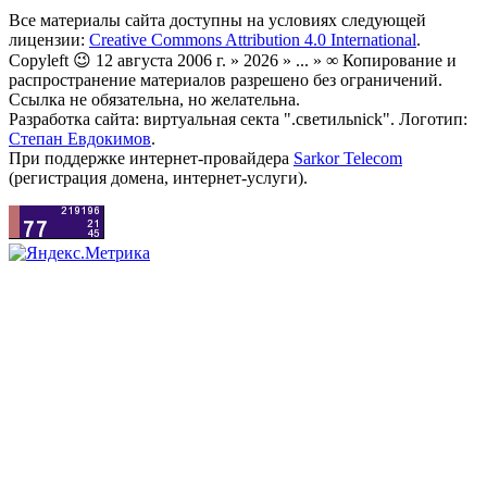
Все материалы сайта доступны на условиях следующей
лицензии:
Creative Commons Attribution 4.0 International
.
Copyleft 😉 12 августа 2006 г. » 2026 » ... » ∞ Копирование и
распространение материалов разрешено без ограничений.
Ссылка не обязательна, но желательна.
Разработка сайта: виртуальная секта ".светильnick". Логотип:
Степан Евдокимов
.
При поддержке интернет-провайдера
Sarkor Telecom
(регистрация домена, интернет-услуги).