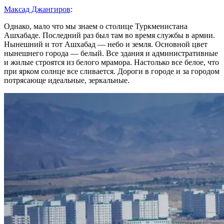
Максад Джангиров
:
Однако, мало что мы знаем о столице Туркменистана
Ашхабаде. Последний раз был там во время службы в армии.
Нынешний и тот Ашхабад — небо и земля. Основной цвет
нынешнего города — белый. Все здания и административные
и жилые строятся из белого мрамора. Настолько все белое, что
при ярком солнце все сливается. Дороги в городе и за городом
потрясающе идеальные, зеркальные.