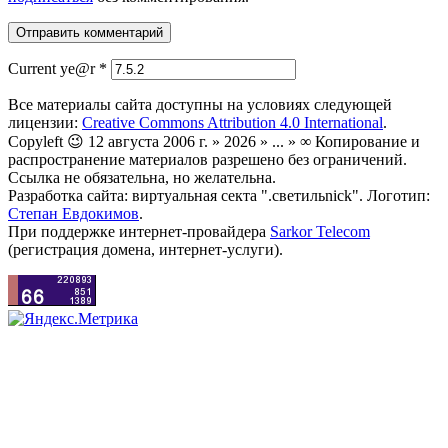
Current ye@r
*
Все материалы сайта доступны на условиях следующей
лицензии:
Creative Commons Attribution 4.0 International
.
Copyleft 😉 12 августа 2006 г. » 2026 » ... » ∞ Копирование и
распространение материалов разрешено без ограничений.
Ссылка не обязательна, но желательна.
Разработка сайта: виртуальная секта ".светильnick". Логотип:
Степан Евдокимов
.
При поддержке интернет-провайдера
Sarkor Telecom
(регистрация домена, интернет-услуги).