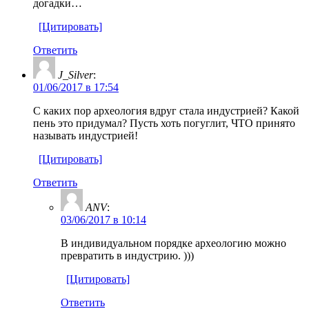
догадки…
[Цитировать]
Ответить
J_Silver
:
01/06/2017 в 17:54
С каких пор археология вдруг стала индустрией? Какой
пень это придумал? Пусть хоть погуглит, ЧТО принято
называть индустрией!
[Цитировать]
Ответить
ANV
:
03/06/2017 в 10:14
В индивидуальном порядке археологию можно
превратить в индустрию. )))
[Цитировать]
Ответить