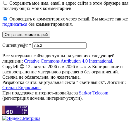
Сохранить моё имя, email и адрес сайта в этом браузере для
последующих моих комментариев.
Оповещать о комментариях через e-mail. Вы можете так же
подписаться
без комментирования.
Current ye@r
*
Все материалы сайта доступны на условиях следующей
лицензии:
Creative Commons Attribution 4.0 International
.
Copyleft 😉 12 августа 2006 г. » 2026 » ... » ∞ Копирование и
распространение материалов разрешено без ограничений.
Ссылка не обязательна, но желательна.
Разработка сайта: виртуальная секта ".светильnick". Логотип:
Степан Евдокимов
.
При поддержке интернет-провайдера
Sarkor Telecom
(регистрация домена, интернет-услуги).