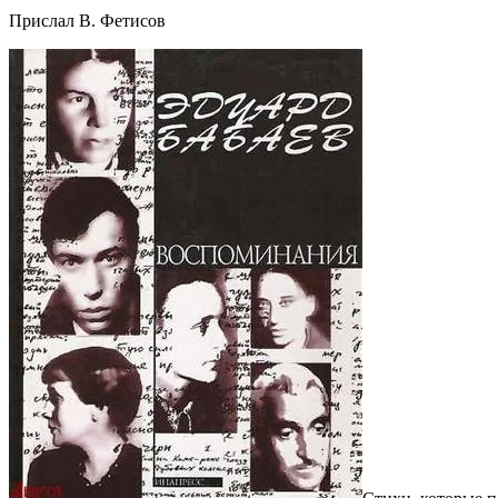
Прислал В. Фетисов