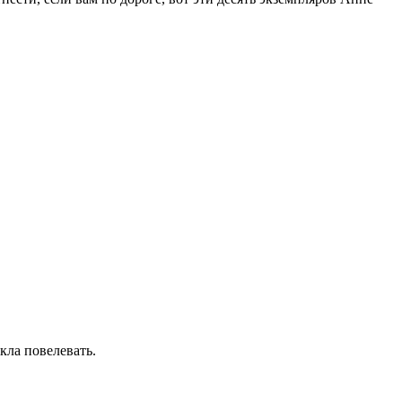
кла повелевать.