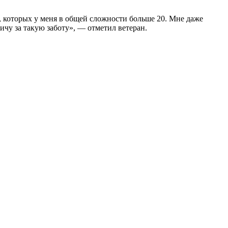
, которых у меня в общей сложности больше 20. Мне даже
ичу за такую заботу», — отметил ветеран.