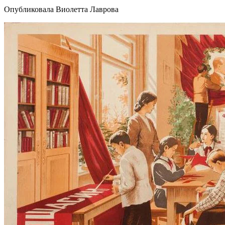
Опубликовала Виолетта Лаврова