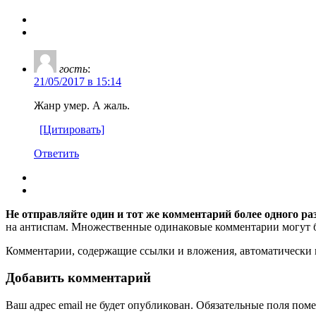
гость
:
21/05/2017 в 15:14
Жанр умер. А жаль.
[Цитировать]
Ответить
Не отправляйте один и тот же комментарий более одного ра
на антиспам. Множественные одинаковые комментарии могут бы
Комментарии, содержащие ссылки и вложения, автоматическ
Добавить комментарий
Ваш адрес email не будет опубликован.
Обязательные поля пом