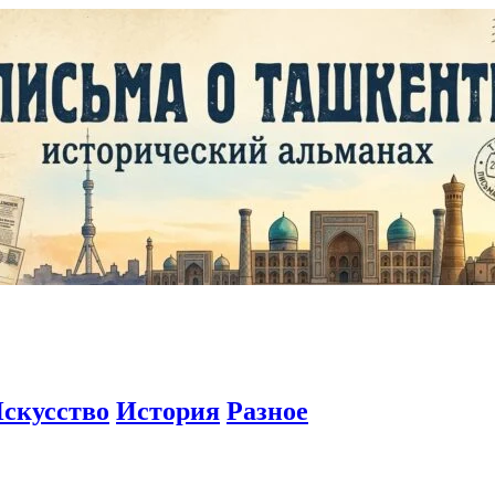
скусство
История
Разное