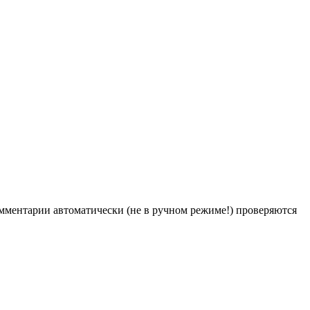
Комментарии автоматически (не в ручном режиме!) проверяются