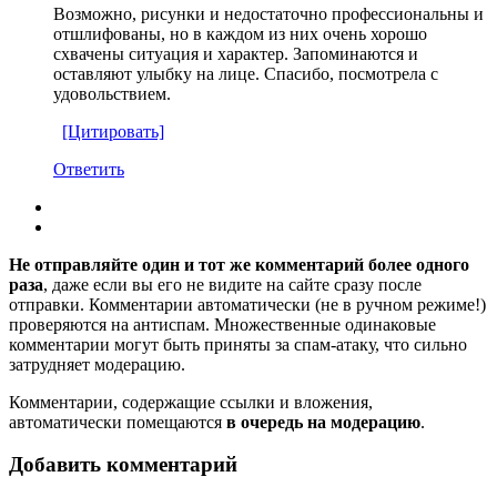
Возможно, рисунки и недостаточно профессиональны и
отшлифованы, но в каждом из них очень хорошо
схвачены ситуация и характер. Запоминаются и
оставляют улыбку на лице. Спасибо, посмотрела с
удовольствием.
[Цитировать]
Ответить
Не отправляйте один и тот же комментарий более одного
раза
, даже если вы его не видите на сайте сразу после
отправки. Комментарии автоматически (не в ручном режиме!)
проверяются на антиспам. Множественные одинаковые
комментарии могут быть приняты за спам-атаку, что сильно
затрудняет модерацию.
Комментарии, содержащие ссылки и вложения,
автоматически помещаются
в очередь на модерацию
.
Добавить комментарий