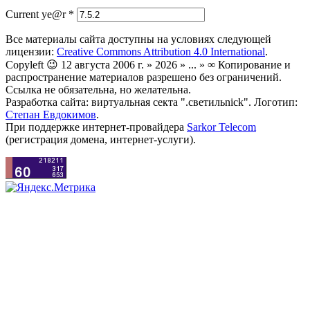
Current ye@r
*
Все материалы сайта доступны на условиях следующей
лицензии:
Creative Commons Attribution 4.0 International
.
Copyleft 😉 12 августа 2006 г. » 2026 » ... » ∞ Копирование и
распространение материалов разрешено без ограничений.
Ссылка не обязательна, но желательна.
Разработка сайта: виртуальная секта ".светильnick". Логотип:
Степан Евдокимов
.
При поддержке интернет-провайдера
Sarkor Telecom
(регистрация домена, интернет-услуги).