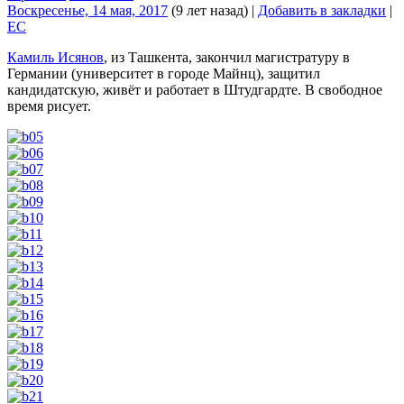
Воскресенье, 14 мая, 2017
(9 лет назад)
|
Добавить в закладки
|
EC
Камиль Исянов
, из Ташкента, закончил магистратуру в
Германии (университет в городе Майнц), защитил
кандидатскую, живёт и работает в Штудгардте. В свободное
время рисует.