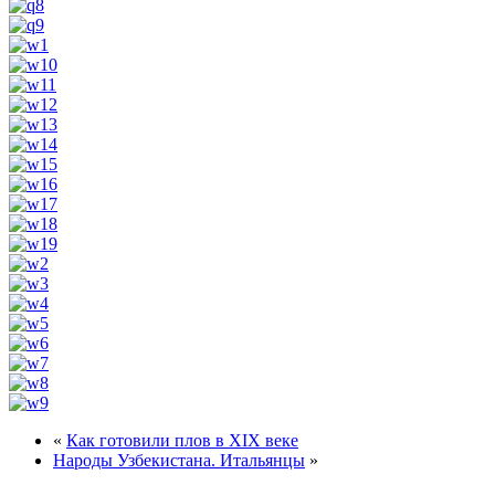
«
Как готовили плов в XIX веке
Народы Узбекистана. Итальянцы
»