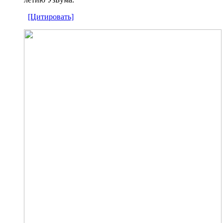
[Цитировать]