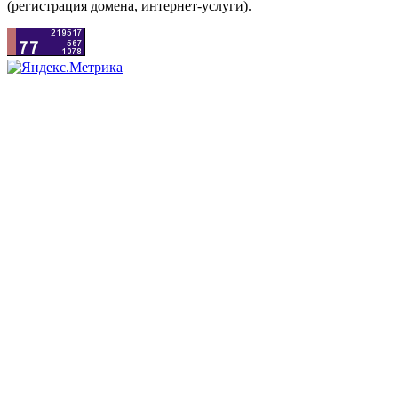
(регистрация домена, интернет-услуги).