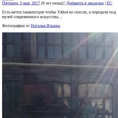
Пятница, 5 мая, 2017
(9 лет назад)
|
Добавить в закладки
|
EC
Есть мечта ташкентцев чтобы Узбум не снесли, а передали под
музей современного искусства…
Фотографии от
Наталья Ильина