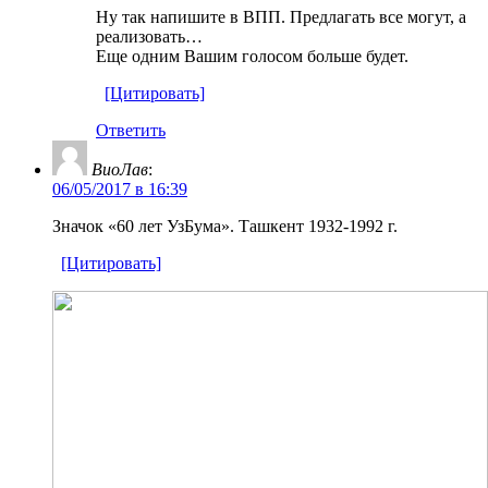
Ну так напишите в ВПП. Предлагать все могут, а
реализовать…
Еще одним Вашим голосом больше будет.
[Цитировать]
Ответить
ВиоЛав
:
06/05/2017 в 16:39
Значок «60 лет УзБума». Ташкент 1932-1992 г.
[Цитировать]