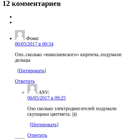
12 комментариев
Фома
:
06/05/2017 в 00:34
Охо..сколько «николаевского» кирпича..подумали
дельцы
[Цитировать]
Ответить
ANV
:
06/05/2017 в 09:25
Охо сколько электродвигателей подумали
скупщики цветмета. )))
[Цитировать]
Ответить