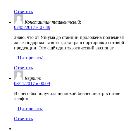
Ответить
Константин ташкентский
:
07/05/2017 в 07:49
Знаю, что от УзБума до станции проложена подземная
железнодорожная ветка, для транспортировки готовой
продукции. Это ещё один экзотический экспонат.
[Цитировать]
Ответить
Regnum
:
08/11/2017 в 00:09
Из него бы получила неплохой бизнес-центр в стиле
«лофт».
[Цитировать]
Ответить