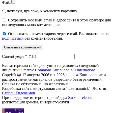
Файл
Я, пожалуй, приложу к комменту картинку.
Сохранить моё имя, email и адрес сайта в этом браузере для
последующих моих комментариев.
Оповещать о комментариях через e-mail. Вы можете так же
подписаться
без комментирования.
Current ye@r
*
Все материалы сайта доступны на условиях следующей
лицензии:
Creative Commons Attribution 4.0 International
.
Copyleft 😉 12 августа 2006 г. » 2026 » ... » ∞ Копирование и
распространение материалов разрешено без ограничений.
Ссылка не обязательна, но желательна.
Разработка сайта: виртуальная секта ".светильnick". Логотип:
Степан Евдокимов
.
При поддержке интернет-провайдера
Sarkor Telecom
(регистрация домена, интернет-услуги).