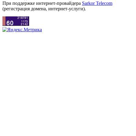
При поддержке интернет-провайдера
Sarkor Telecom
(регистрация домена, интернет-услуги).