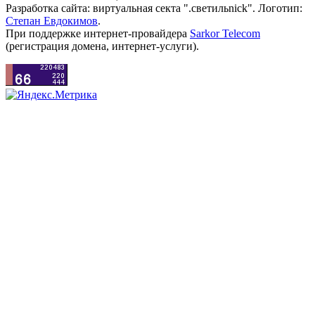
Разработка сайта: виртуальная секта ".светильnick". Логотип:
Степан Евдокимов
.
При поддержке интернет-провайдера
Sarkor Telecom
(регистрация домена, интернет-услуги).