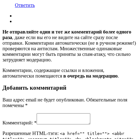
Ответить
Не отправляйте один и тот же комментарий более одного
раза
, даже если вы его не видите на сайте сразу после
отправки. Комментарии автоматически (не в ручном режиме!)
проверяются на антиспам. Множественные одинаковые
комментарии могут быть приняты за спам-атаку, что сильно
затрудняет модерацию.
Комментарии, содержащие ссылки и вложения,
автоматически помещаются
в очередь на модерацию
.
Добавить комментарий
Ваш адрес email не будет опубликован.
Обязательные поля
помечены
*
Комментарий:
*
Разрешенные HTML-тэги:
<a href="" title=""> <abbr