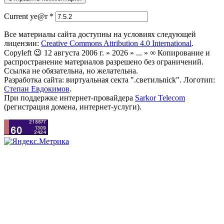
Current ye@r
*
Все материалы сайта доступны на условиях следующей
лицензии:
Creative Commons Attribution 4.0 International
.
Copyleft 😉 12 августа 2006 г. » 2026 » ... » ∞ Копирование и
распространение материалов разрешено без ограничений.
Ссылка не обязательна, но желательна.
Разработка сайта: виртуальная секта ".светильnick". Логотип:
Степан Евдокимов
.
При поддержке интернет-провайдера
Sarkor Telecom
(регистрация домена, интернет-услуги).