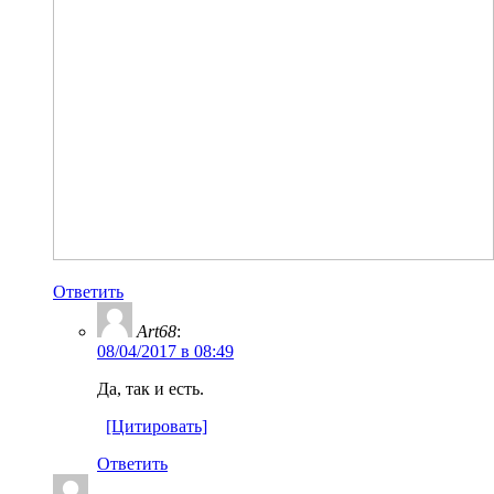
Ответить
Art68
:
08/04/2017 в 08:49
Да, так и есть.
[Цитировать]
Ответить