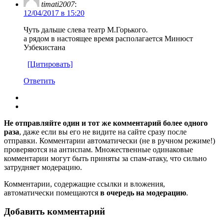
timati2007
:
12/04/2017 в 15:20
Чуть дальше слева театр М.Горького.
а рядом в настоящее время располагается Минюст
Узбекистана
[Цитировать]
Ответить
Не отправляйте один и тот же комментарий более одного
раза
, даже если вы его не видите на сайте сразу после
отправки. Комментарии автоматически (не в ручном режиме!)
проверяются на антиспам. Множественные одинаковые
комментарии могут быть приняты за спам-атаку, что сильно
затрудняет модерацию.
Комментарии, содержащие ссылки и вложения,
автоматически помещаются
в очередь на модерацию
.
Добавить комментарий