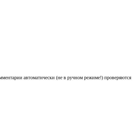
Комментарии автоматически (не в ручном режиме!) проверяются