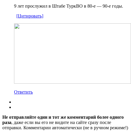
9 лет прослужил в Штабе ТуркВО в 80-е — 90-е годы.
[Цитировать]
Ответить
Не отправляйте один и тот же комментарий более одного
раза
, даже если вы его не видите на сайте сразу после
отправки. Комментарии автоматически (не в ручном режиме!)