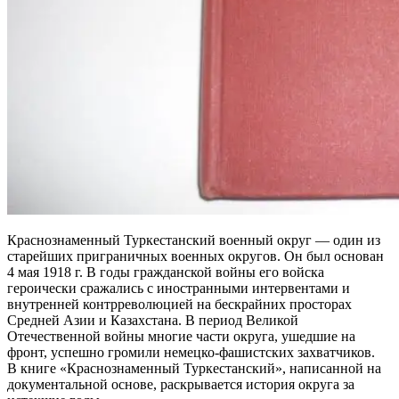
Краснознаменный Туркестанский военный округ — один из
старейших приграничных военных округов. Он был основан
4 мая 1918 г. В годы гражданской войны его войска
героически сражались с иностранными интервентами и
внутренней контрреволюцией на бескрайних просторах
Средней Азии и Казахстана. В период Великой
Отечественной войны многие части округа, ушедшие на
фронт, успешно громили немецко-фашистских захватчиков.
В книге «Краснознаменный Туркестанский», написанной на
документальной основе, раскрывается история округа за