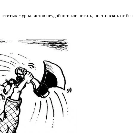
ститых журналистов неудобно такое писать, но что взять от бы