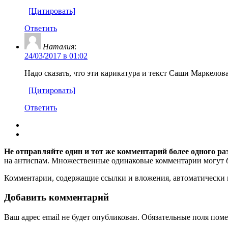
[Цитировать]
Ответить
Наталия
:
24/03/2017 в 01:02
Надо сказать, что эти карикатура и текст Саши Маркело
[Цитировать]
Ответить
Не отправляйте один и тот же комментарий более одного ра
на антиспам. Множественные одинаковые комментарии могут бы
Комментарии, содержащие ссылки и вложения, автоматическ
Добавить комментарий
Ваш адрес email не будет опубликован.
Обязательные поля пом