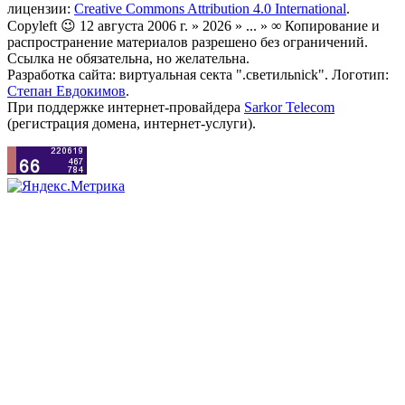
лицензии:
Creative Commons Attribution 4.0 International
.
Copyleft 😉 12 августа 2006 г. » 2026 » ... » ∞ Копирование и
распространение материалов разрешено без ограничений.
Ссылка не обязательна, но желательна.
Разработка сайта: виртуальная секта ".светильnick". Логотип:
Степан Евдокимов
.
При поддержке интернет-провайдера
Sarkor Telecom
(регистрация домена, интернет-услуги).