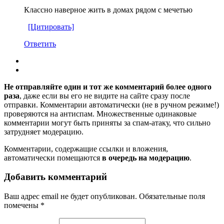
Классно наверное жить в домах рядом с мечетью
[Цитировать]
Ответить
Не отправляйте один и тот же комментарий более одного
раза
, даже если вы его не видите на сайте сразу после
отправки. Комментарии автоматически (не в ручном режиме!)
проверяются на антиспам. Множественные одинаковые
комментарии могут быть приняты за спам-атаку, что сильно
затрудняет модерацию.
Комментарии, содержащие ссылки и вложения,
автоматически помещаются
в очередь на модерацию
.
Добавить комментарий
Ваш адрес email не будет опубликован.
Обязательные поля
помечены
*