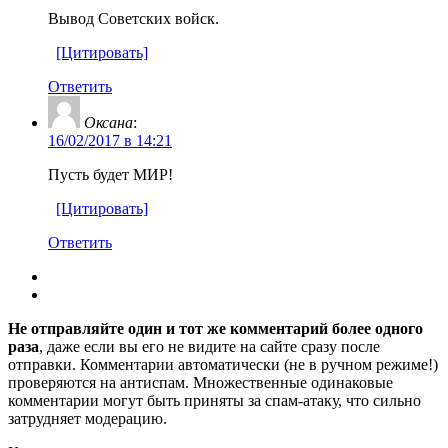
Вывод Советских войск.
[Цитировать]
Ответить
Оксана
:
16/02/2017 в 14:21
Пусть будет МИР!
[Цитировать]
Ответить
Не отправляйте один и тот же комментарий более одного
раза
, даже если вы его не видите на сайте сразу после
отправки. Комментарии автоматически (не в ручном режиме!)
проверяются на антиспам. Множественные одинаковые
комментарии могут быть приняты за спам-атаку, что сильно
затрудняет модерацию.