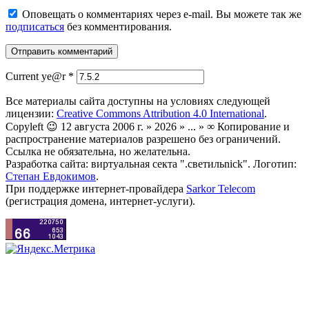
Оповещать о комментариях через e-mail. Вы можете так же
подписаться
без комментирования.
Current ye@r
*
Все материалы сайта доступны на условиях следующей
лицензии:
Creative Commons Attribution 4.0 International
.
Copyleft 😉 12 августа 2006 г. » 2026 » ... » ∞ Копирование и
распространение материалов разрешено без ограничений.
Ссылка не обязательна, но желательна.
Разработка сайта: виртуальная секта ".светильnick". Логотип:
Степан Евдокимов
.
При поддержке интернет-провайдера
Sarkor Telecom
(регистрация домена, интернет-услуги).