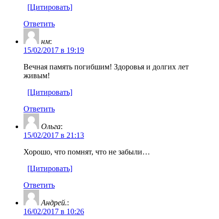
[Цитировать]
Ответить
нм
:
15/02/2017 в 19:19
Вечная память погибшим! Здоровья и долгих лет
живым!
[Цитировать]
Ответить
Ольга
:
15/02/2017 в 21:13
Хорошо, что помнят, что не забыли…
[Цитировать]
Ответить
Андрей.
:
16/02/2017 в 10:26