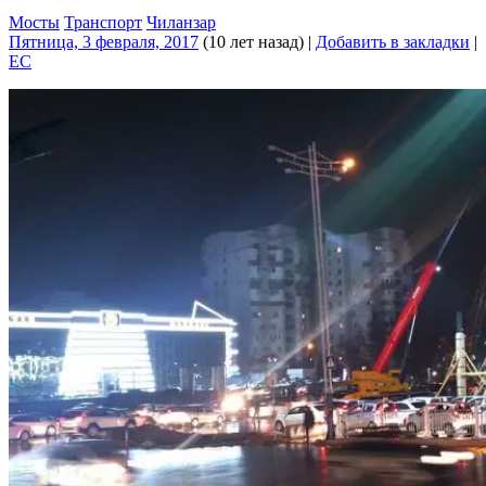
Мосты
Транспорт
Чиланзар
Пятница, 3 февраля, 2017
(10 лет назад)
|
Добавить в закладки
|
EC