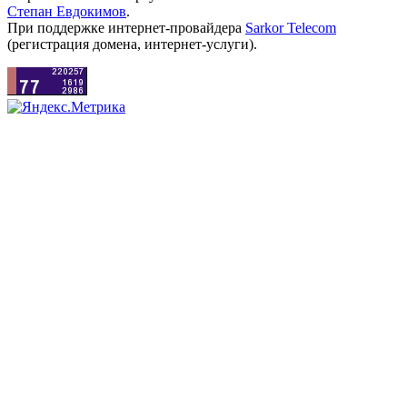
Степан Евдокимов
.
При поддержке интернет-провайдера
Sarkor Telecom
(регистрация домена, интернет-услуги).