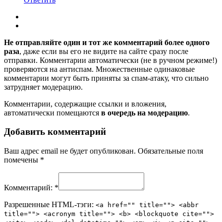
Не отправляйте один и тот же комментарий более одного
раза
, даже если вы его не видите на сайте сразу после
отправки. Комментарии автоматически (не в ручном режиме!)
проверяются на антиспам. Множественные одинаковые
комментарии могут быть приняты за спам-атаку, что сильно
затрудняет модерацию.
Комментарии, содержащие ссылки и вложения,
автоматически помещаются
в очередь на модерацию
.
Добавить комментарий
Ваш адрес email не будет опубликован.
Обязательные поля
помечены
*
Комментарий:
*
Разрешенные HTML-тэги:
<a href="" title=""> <abbr
title=""> <acronym title=""> <b> <blockquote cite="">