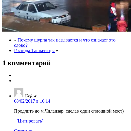
«
Почему шурпа так называется и что означает это
слово?
Господа Ташкентцы
»
1 комментарий
Gefest
:
08/02/2017 в 10:14
Продлить до м.Чиланзар, сделав один сплошной мост)
[Цитировать]
Ответить