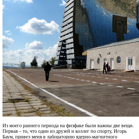
Из моего раннего периода на физфаке были важны две вещи.
Первая – то, что один из друзей и коллег по спорту, Игорь
Баум, привел меня в лабораторию ядерно-магнитного