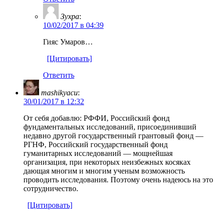
Зухра
:
10/02/2017 в 04:39
Гияс Умаров…
[Цитировать]
Ответить
mashikyacu
:
30/01/2017 в 12:32
От себя добавлю: РФФИ, Российский фонд
фундаментальных исследований, присоединивший
недавно другой государственный грантовый фонд —
РГНФ, Российский государственный фонд
гуманитарных исследований — мощнейшая
организация, при некоторых неизбежных косяках
дающая многим и многим ученым возможность
проводить исследования. Поэтому очень надеюсь на это
сотрудничество.
[Цитировать]