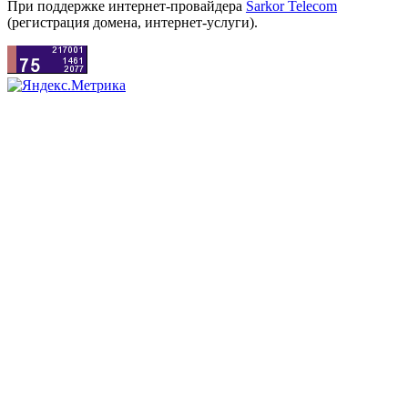
При поддержке интернет-провайдера
Sarkor Telecom
(регистрация домена, интернет-услуги).