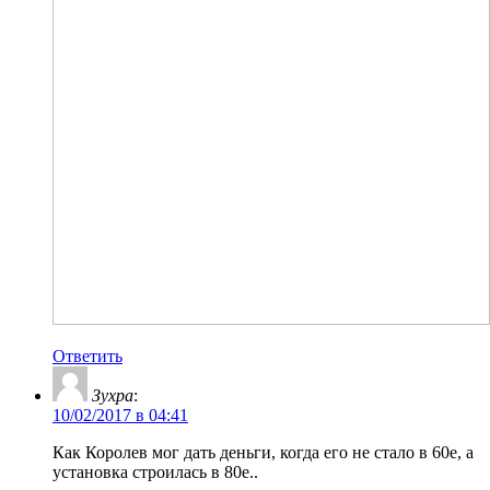
Ответить
Зухра
:
10/02/2017 в 04:41
Как Королев мог дать деньги, когда его не стало в 60е, а
установка строилась в 80е..