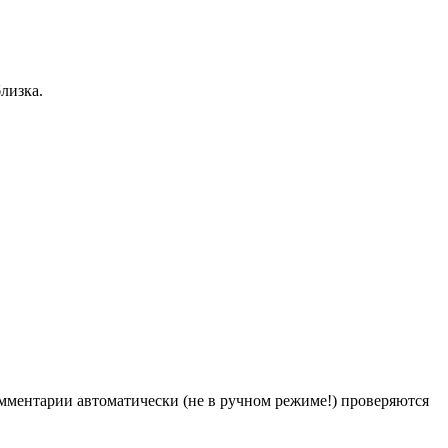
лизка.
Комментарии автоматически (не в ручном режиме!) проверяются