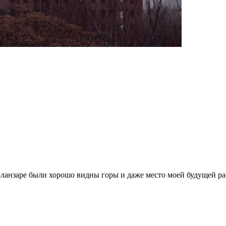
Чиланзаре были хорошо видны горы и даже место моей будущей 