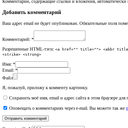
Комментарии, содержащие ссылки и вложения, автоматическ
Добавить комментарий
Ваш адрес email не будет опубликован.
Обязательные поля пом
Комментарий:
*
Разрешенные HTML-тэги:
<a href="" title=""> <abbr titl
<strike> <strong>
Имя:
*
Email:
*
Файл
Я, пожалуй, приложу к комменту картинку.
Сохранить моё имя, email и адрес сайта в этом браузере д
Оповещать о комментариях через e-mail. Вы можете так же