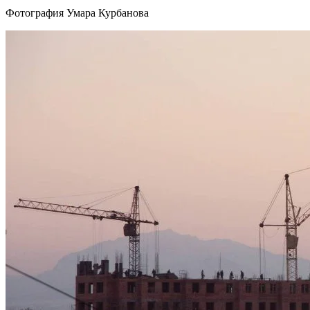
Фотография Умара Курбанова