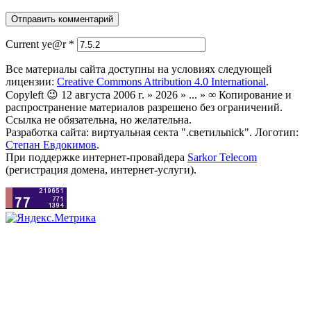
Current ye@r
*
Все материалы сайта доступны на условиях следующей
лицензии:
Creative Commons Attribution 4.0 International
.
Copyleft 😉 12 августа 2006 г. » 2026 » ... » ∞ Копирование и
распространение материалов разрешено без ограничений.
Ссылка не обязательна, но желательна.
Разработка сайта: виртуальная секта ".светильnick". Логотип:
Степан Евдокимов
.
При поддержке интернет-провайдера
Sarkor Telecom
(регистрация домена, интернет-услуги).