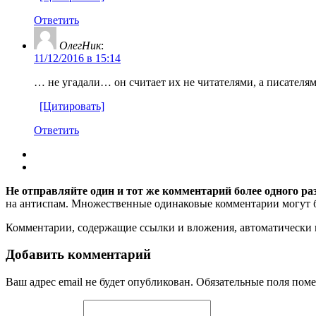
Ответить
ОлегНик
:
11/12/2016 в 15:14
… не угадали… он считает их не читателями, а писателя
[Цитировать]
Ответить
Не отправляйте один и тот же комментарий более одного ра
на антиспам. Множественные одинаковые комментарии могут бы
Комментарии, содержащие ссылки и вложения, автоматическ
Добавить комментарий
Ваш адрес email не будет опубликован.
Обязательные поля пом