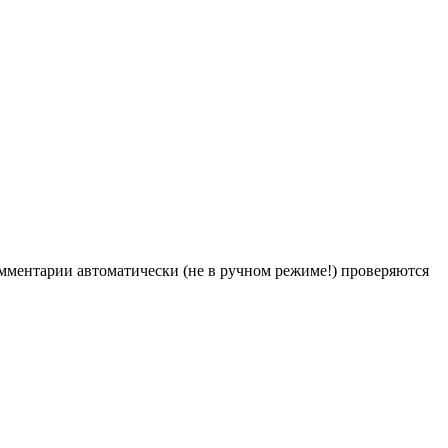
Комментарии автоматически (не в ручном режиме!) проверяются