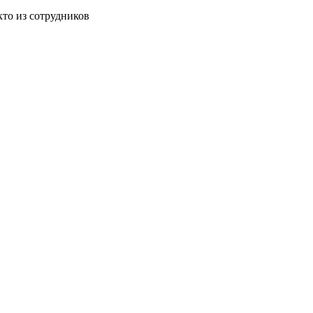
кто из сотрудников