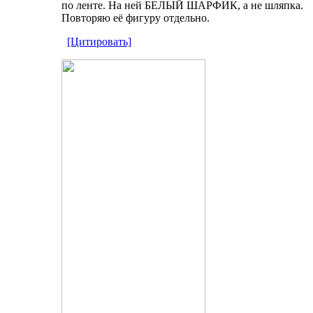
по ленте. На ней БЕЛЫЙ ШАРФИК, а не шляпка.
Повторяю её фигуру отдельно.
[Цитировать]