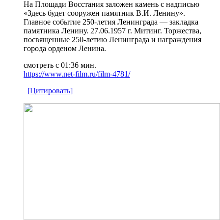
На Площади Восстания заложен камень с надписью
«Здесь будет сооружен памятник В.И. Ленину».
Главное событие 250-летия Ленинграда — закладка
памятника Ленину. 27.06.1957 г. Митинг. Торжества,
посвященные 250-летию Ленинграда и награждения
города орденом Ленина.
смотреть с 01:36 мин.
https://www.net-film.ru/film-4781/
[Цитировать]