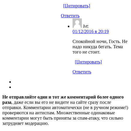
[Цитировать]
Ответить
lvt
:
01/12/2016 в 20:19
Спокойной ночи, Гость. Не
надо никуда бегать. Тема
того не стоит.
[Цитировать]
Ответить
Не отправляйте один и тот же комментарий более одного
раза
, даже если вы его не видите на сайте сразу после
отправки. Комментарии автоматически (не в ручном режиме!)
проверяются на антиспам. Множественные одинаковые
комментарии могут быть приняты за спам-атаку, что сильно
затрудняет модерацию.