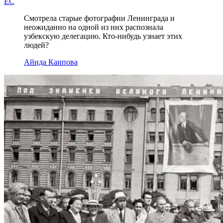
EC
Смотрела старые фотографии Ленинграда и
неожиданно на одной из них распознала
узбекскую делегацию. Кто-нибудь узнает этих
людей?
Айида Каипова