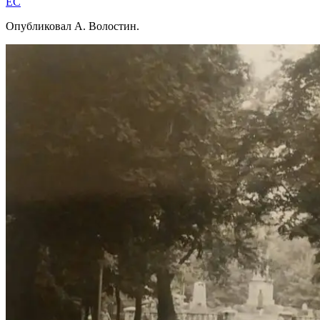
EC
Опубликовал А. Волостин.