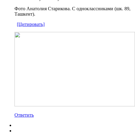
Фото Анатолия Старикова. С одноклассниками (шк. 89,
Ташкент).
[Цитировать]
Ответить