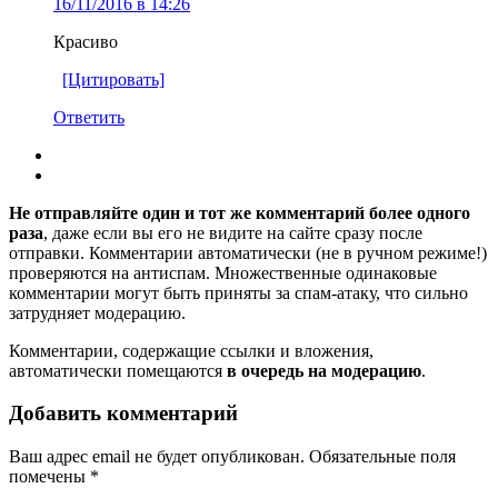
16/11/2016 в 14:26
Красиво
[Цитировать]
Ответить
Не отправляйте один и тот же комментарий более одного
раза
, даже если вы его не видите на сайте сразу после
отправки. Комментарии автоматически (не в ручном режиме!)
проверяются на антиспам. Множественные одинаковые
комментарии могут быть приняты за спам-атаку, что сильно
затрудняет модерацию.
Комментарии, содержащие ссылки и вложения,
автоматически помещаются
в очередь на модерацию
.
Добавить комментарий
Ваш адрес email не будет опубликован.
Обязательные поля
помечены
*