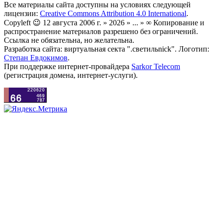
Все материалы сайта доступны на условиях следующей
лицензии:
Creative Commons Attribution 4.0 International
.
Copyleft 😉 12 августа 2006 г. » 2026 » ... » ∞ Копирование и
распространение материалов разрешено без ограничений.
Ссылка не обязательна, но желательна.
Разработка сайта: виртуальная секта ".светильnick". Логотип:
Степан Евдокимов
.
При поддержке интернет-провайдера
Sarkor Telecom
(регистрация домена, интернет-услуги).