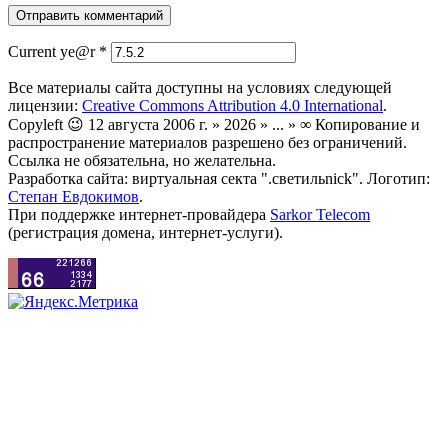
Current ye@r
*
Все материалы сайта доступны на условиях следующей
лицензии:
Creative Commons Attribution 4.0 International
.
Copyleft 😉 12 августа 2006 г. » 2026 » ... » ∞ Копирование и
распространение материалов разрешено без ограничений.
Ссылка не обязательна, но желательна.
Разработка сайта: виртуальная секта ".светильnick". Логотип:
Степан Евдокимов
.
При поддержке интернет-провайдера
Sarkor Telecom
(регистрация домена, интернет-услуги).