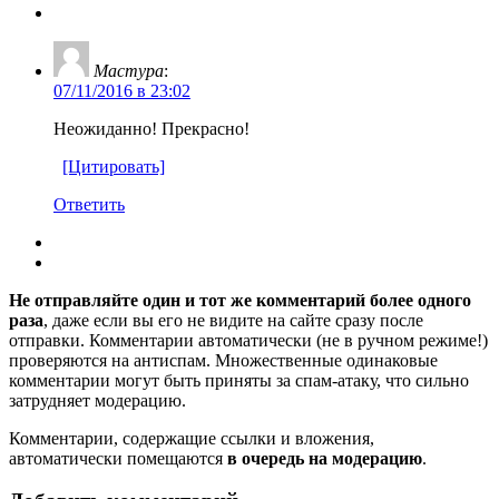
Мастура
:
07/11/2016 в 23:02
Неожиданно! Прекрасно!
[Цитировать]
Ответить
Не отправляйте один и тот же комментарий более одного
раза
, даже если вы его не видите на сайте сразу после
отправки. Комментарии автоматически (не в ручном режиме!)
проверяются на антиспам. Множественные одинаковые
комментарии могут быть приняты за спам-атаку, что сильно
затрудняет модерацию.
Комментарии, содержащие ссылки и вложения,
автоматически помещаются
в очередь на модерацию
.