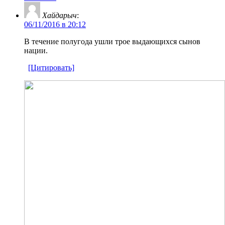
Хайдарыч
:
06/11/2016 в 20:12
В течение полугода ушли трое выдающихся сынов
нации.
[Цитировать]