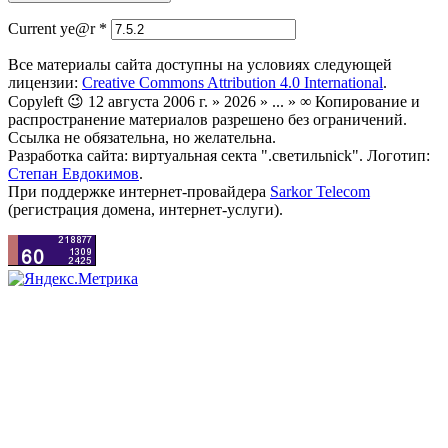
Current ye@r
*
Все материалы сайта доступны на условиях следующей
лицензии:
Creative Commons Attribution 4.0 International
.
Copyleft 😉 12 августа 2006 г. » 2026 » ... » ∞ Копирование и
распространение материалов разрешено без ограничений.
Ссылка не обязательна, но желательна.
Разработка сайта: виртуальная секта ".светильnick". Логотип:
Степан Евдокимов
.
При поддержке интернет-провайдера
Sarkor Telecom
(регистрация домена, интернет-услуги).