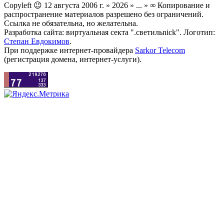
Copyleft 😉 12 августа 2006 г. » 2026 » ... » ∞ Копирование и
распространение материалов разрешено без ограничений.
Ссылка не обязательна, но желательна.
Разработка сайта: виртуальная секта ".светильnick". Логотип:
Степан Евдокимов
.
При поддержке интернет-провайдера
Sarkor Telecom
(регистрация домена, интернет-услуги).