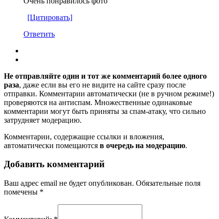
Очень понравилось фото
[Цитировать]
Ответить
Не отправляйте один и тот же комментарий более одного
раза
, даже если вы его не видите на сайте сразу после
отправки. Комментарии автоматически (не в ручном режиме!)
проверяются на антиспам. Множественные одинаковые
комментарии могут быть приняты за спам-атаку, что сильно
затрудняет модерацию.
Комментарии, содержащие ссылки и вложения,
автоматически помещаются
в очередь на модерацию
.
Добавить комментарий
Ваш адрес email не будет опубликован.
Обязательные поля
помечены
*