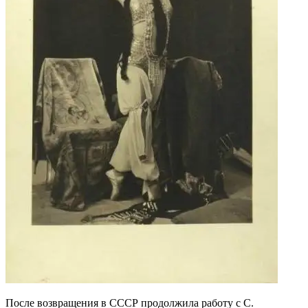
После возвращения в СССР продолжила работу с С.