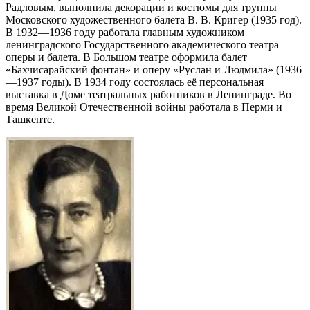
Радловым, выполнила декорации и костюмы для труппы
Московского художественного балета В. В. Кригер (1935 год).
В 1932—1936 году работала главным художником
ленинградского Государственного академического театра
оперы и балета. В Большом театре оформила балет
«Бахчисарайский фонтан» и оперу «Руслан и Людмила» (1936
—1937 годы). В 1934 году состоялась её персональная
выставка в Доме театральных работников в Ленинграде. Во
время Великой Отечественной войны работала в Перми и
Ташкенте.