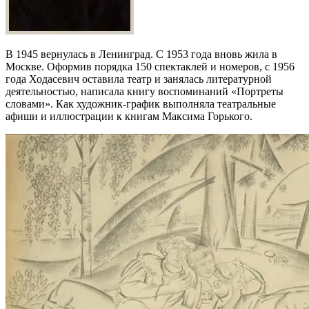
В 1945 вернулась в Ленинград. С 1953 года вновь жила в
Москве. Оформив порядка 150 спектаклей и номеров, с 1956
года Ходасевич оставила театр и занялась литературной
деятельностью, написала книгу воспоминаний «Портреты
словами». Как художник-график выполняла театральные
афиши и иллюстрации к книгам Максима Горького.