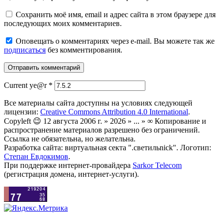
Сохранить моё имя, email и адрес сайта в этом браузере для
последующих моих комментариев.
Оповещать о комментариях через e-mail. Вы можете так же
подписаться
без комментирования.
Current ye@r
*
Все материалы сайта доступны на условиях следующей
лицензии:
Creative Commons Attribution 4.0 International
.
Copyleft 😉 12 августа 2006 г. » 2026 » ... » ∞ Копирование и
распространение материалов разрешено без ограничений.
Ссылка не обязательна, но желательна.
Разработка сайта: виртуальная секта ".светильnick". Логотип:
Степан Евдокимов
.
При поддержке интернет-провайдера
Sarkor Telecom
(регистрация домена, интернет-услуги).