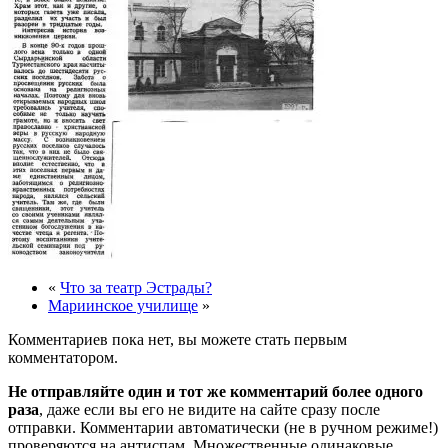
«
Что за театр Эстрады?
Мариинское училище
»
Комментариев пока нет, вы можете стать первым
комментатором.
Не отправляйте один и тот же комментарий более одного
раза
, даже если вы его не видите на сайте сразу после
отправки. Комментарии автоматически (не в ручном режиме!)
проверяются на антиспам. Множественные одинаковые