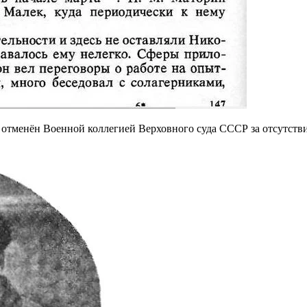
 отменён Военной коллегией Верховного суда СССР за отсутстви