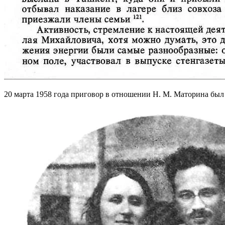
20 марта 1958 года приговор в отношении Н. М. Маторина был