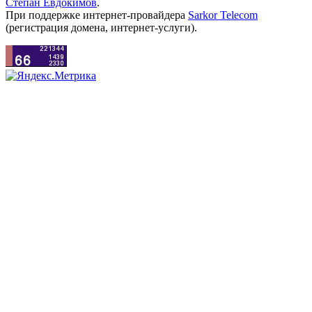
Степан Евдокимов
.
При поддержке интернет-провайдера
Sarkor Telecom
(регистрация домена, интернет-услуги).