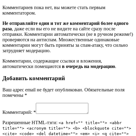
Комментариев пока нет, вы можете стать первым
комментатором.
Не отправляйте один и тот же комментарий более одного
раза
, даже если вы его не видите на сайте сразу после
отправки. Комментарии автоматически (не в ручном режиме!)
проверяются на антиспам. Множественные одинаковые
комментарии могут быть приняты за спам-атаку, что сильно
затрудняет модерацию.
Комментарии, содержащие ссылки и вложения,
автоматически помещаются
в очередь на модерацию
.
Добавить комментарий
Ваш адрес email не будет опубликован.
Обязательные поля
помечены
*
Комментарий:
*
Разрешенные HTML-тэги:
<a href="" title=""> <abbr
title=""> <acronym title=""> <b> <blockquote cite="">
<cite> <code> <del datetime=""> <em> <i> <q cite="">