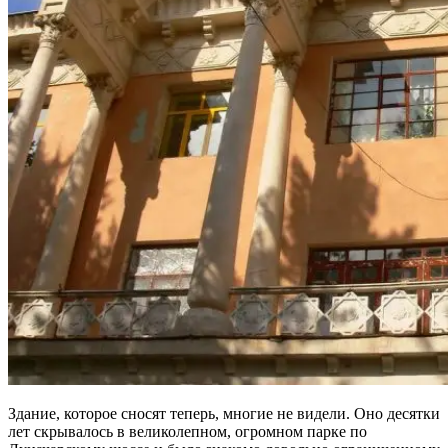
Здание, которое сносят теперь, многие не видели. Оно десятки
лет скрывалось в великолепном, огромном парке по