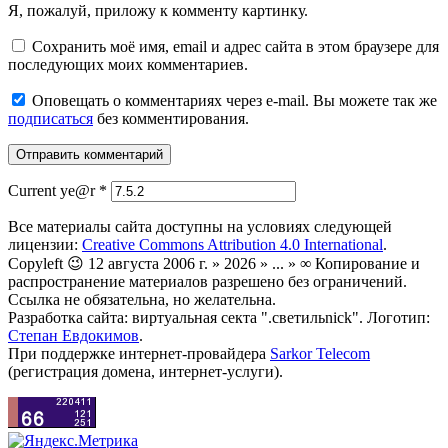
Я, пожалуй, приложу к комменту картинку.
Сохранить моё имя, email и адрес сайта в этом браузере для
последующих моих комментариев.
Оповещать о комментариях через e-mail. Вы можете так же
подписаться
без комментирования.
Current ye@r
*
Все материалы сайта доступны на условиях следующей
лицензии:
Creative Commons Attribution 4.0 International
.
Copyleft 😉 12 августа 2006 г. » 2026 » ... » ∞ Копирование и
распространение материалов разрешено без ограничений.
Ссылка не обязательна, но желательна.
Разработка сайта: виртуальная секта ".светильnick". Логотип:
Степан Евдокимов
.
При поддержке интернет-провайдера
Sarkor Telecom
(регистрация домена, интернет-услуги).