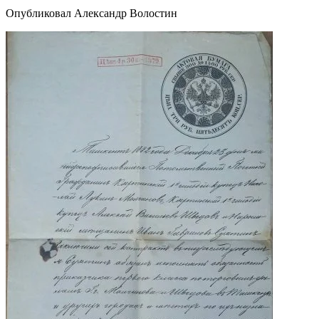
Опубликовал Александр Волостин