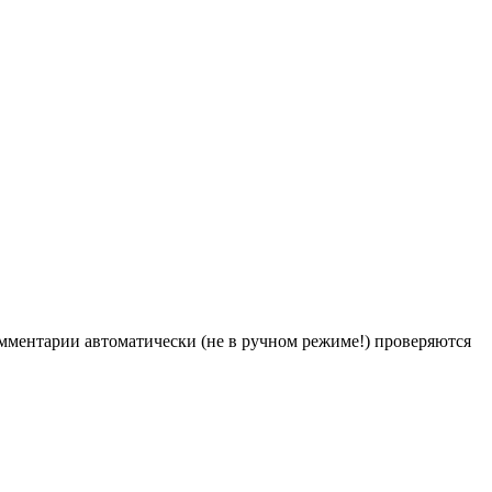
Комментарии автоматически (не в ручном режиме!) проверяются